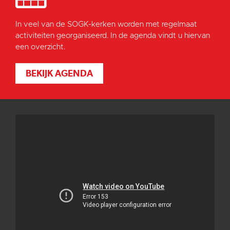
In veel van de SOGK-kerken worden met regelmaat
activiteiten georganiseerd. In de agenda vindt u hiervan
een overzicht.
BEKIJK AGENDA