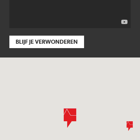
BLIJF JE VERWONDEREN