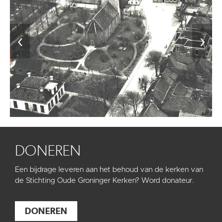
‹
›
DONEREN
Een bijdrage leveren aan het behoud van de kerken van
de Stichting Oude Groninger Kerken? Word donateur.
DONEREN