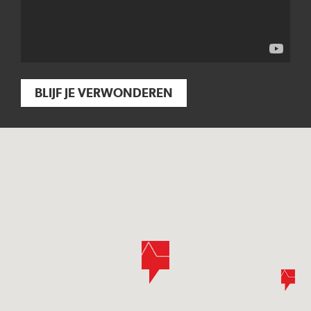
BLIJF JE VERWONDEREN