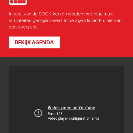
In veel van de SOGK-kerken worden met regelmaat
activiteiten georganiseerd. In de agenda vindt u hiervan
een overzicht.
BEKIJK AGENDA