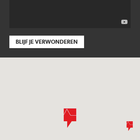
BLIJF JE VERWONDEREN