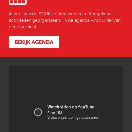
In veel van de SOGK-kerken worden met regelmaat
activiteiten georganiseerd. In de agenda vindt u hiervan
een overzicht.
BEKIJK AGENDA