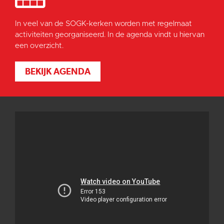
In veel van de SOGK-kerken worden met regelmaat
activiteiten georganiseerd. In de agenda vindt u hiervan
een overzicht.
BEKIJK AGENDA