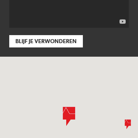
BLIJF JE VERWONDEREN