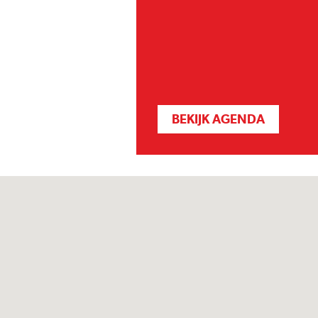
BEKIJK AGENDA