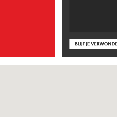
BLIJF JE VERWOND