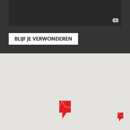
BLIJF JE VERWONDEREN