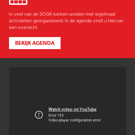
In veel van de SOGK-kerken worden met regelmaat
activiteiten georganiseerd. In de agenda vindt u hiervan
een overzicht.
BEKIJK AGENDA