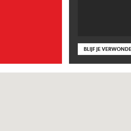
BLIJF JE VERWOND