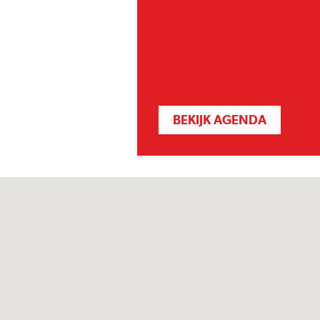
BEKIJK AGENDA