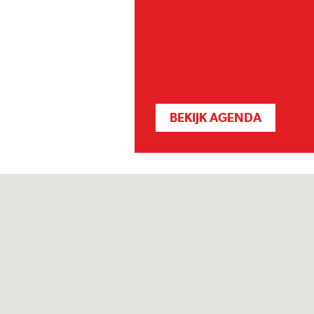
BEKIJK AGENDA