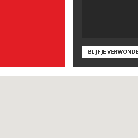
BLIJF JE VERWOND