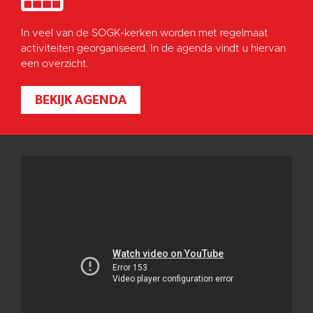
In veel van de SOGK-kerken worden met regelmaat
activiteiten georganiseerd. In de agenda vindt u hiervan
een overzicht.
BEKIJK AGENDA