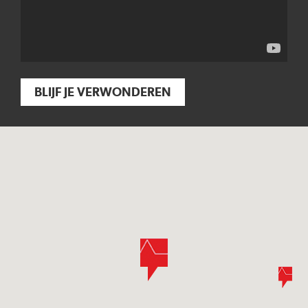
BLIJF JE VERWONDEREN