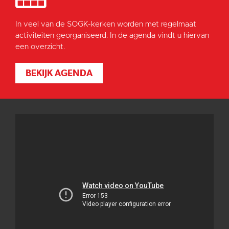
In veel van de SOGK-kerken worden met regelmaat
activiteiten georganiseerd. In de agenda vindt u hiervan
een overzicht.
BEKIJK AGENDA