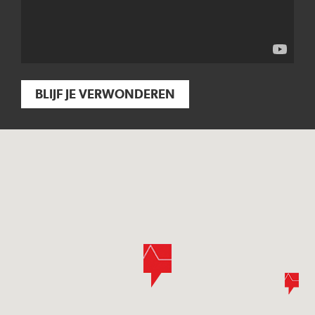
BLIJF JE VERWONDEREN