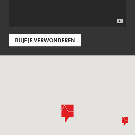
BLIJF JE VERWONDEREN