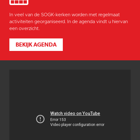
In veel van de SOGK-kerken worden met regelmaat
activiteiten georganiseerd. In de agenda vindt u hiervan
een overzicht.
BEKIJK AGENDA