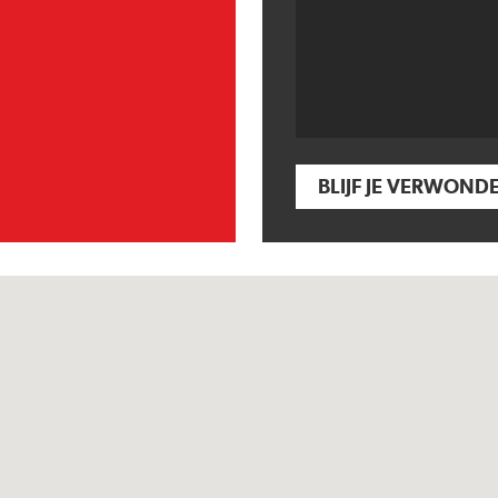
BLIJF JE VERWOND