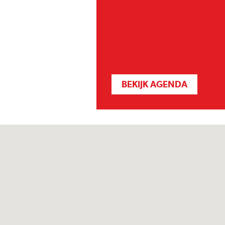
BEKIJK AGENDA