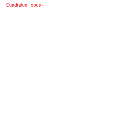
Quadratum, opus -